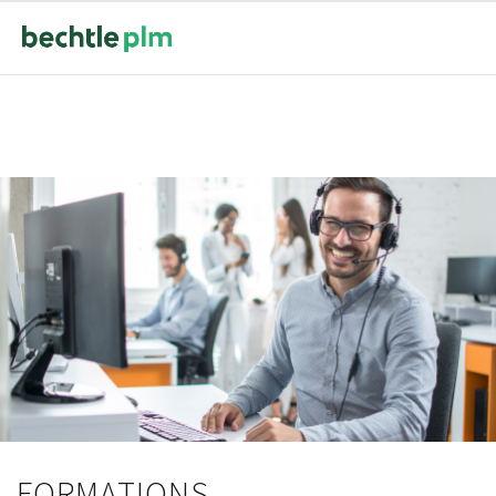
FORMATIONS