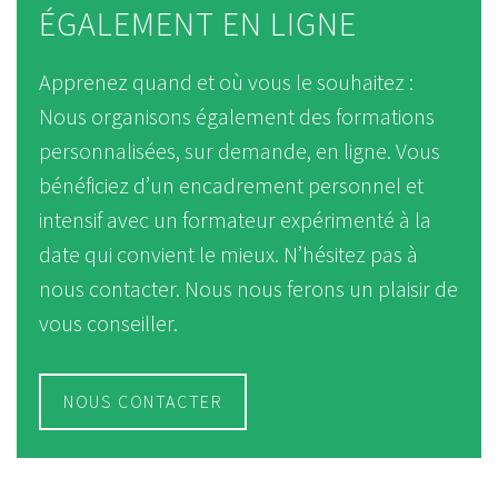
ÉGALEMENT EN LIGNE
Apprenez quand et où vous le souhaitez :
Nous organisons également des formations
personnalisées, sur demande, en ligne. Vous
bénéficiez d’un encadrement personnel et
intensif avec un formateur expérimenté à la
date qui convient le mieux. N’hésitez pas à
nous contacter. Nous nous ferons un plaisir de
vous conseiller.
NOUS CONTACTER