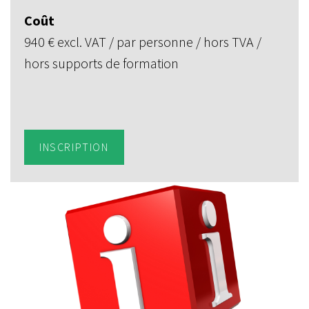
Coût
940 € excl. VAT / par personne / hors TVA /
hors supports de formation
INSCRIPTION