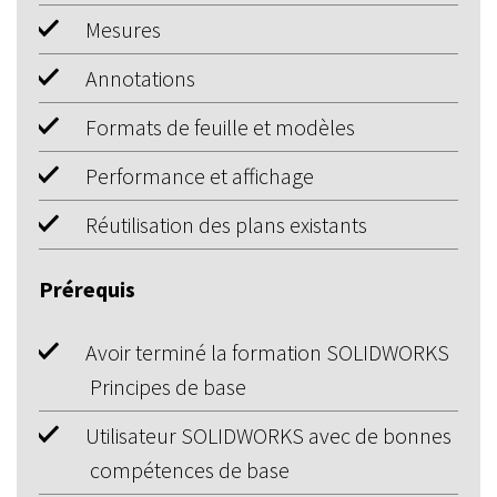
Mesures
Annotations
Formats de feuille et modèles
Performance et affichage
Réutilisation des plans existants
Prérequis
Avoir terminé la formation SOLIDWORKS
Principes de base
Utilisateur SOLIDWORKS avec de bonnes
compétences de base