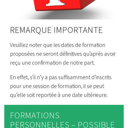
REMARQUE IMPORTANTE
Veuillez noter que les dates de formation
proposées ne seront définitives qu’après avoir
reçu une confirmation de notre part.
En effet, s’il n’y a pas suffisamment d’inscrits
pour une session de formation, il se peut
qu’elle soit reportée à une date ultérieure.
FORMATIONS
PERSONNELLES – POSSIBLE