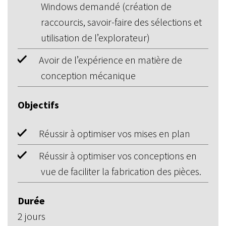
Windows demandé (création de
raccourcis, savoir-faire des sélections et
utilisation de l’explorateur)
Avoir de l’expérience en matière de
conception mécanique
Objectifs
Réussir à optimiser vos mises en plan
Réussir à optimiser vos conceptions en
vue de faciliter la fabrication des pièces.
Durée
2 jours