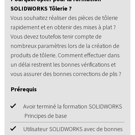
SOLIDWORKS Tôlerie ?
Vous souhaitez réaliser des pièces de tôlerie
rapidement et en obtenir des mises à plat ?
Vous devez toutefois tenir compte de
nombreux paramètres lors de la création de
produits de tôlerie. Comment effectuer dans
un délai restreint les bonnes vérifications et
vous assurer des bonnes corrections de plis ?
Prérequis
Avoir terminé la formation SOLIDWORKS
Principes de base
Utilisateur SOLIDWORKS avec de bonnes