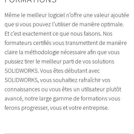
Même le meilleur logiciel n’offre une valeur ajoutée
que si vous pouvez l’utiliser de manière optimale.
Et c’est exactement ce que nous faisons. Nos
formateurs certifiés vous transmettent de manière
claire la méthodologie nécessaire afin que vous
puissiez tirer le meilleur parti de vos solutions
SOLIDWORKS. Vous êtes débutant avec
SOLIDWORKS, vous souhaitiez rafraîchir vos
connaissances ou vous êtes un utilisateur plutôt
avancé, notre large gamme de formations vous
ferons progresser, vous et votre entreprise.