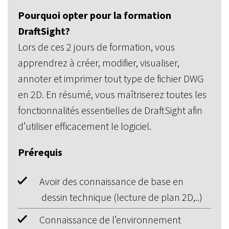
Pourquoi opter pour la formation
DraftSight?
Lors de ces 2 jours de formation, vous
apprendrez à créer, modifier, visualiser,
annoter et imprimer tout type de fichier DWG
en 2D. En résumé, vous maîtriserez toutes les
fonctionnalités essentielles de DraftSight afin
d’utiliser efficacement le logiciel.
Prérequis
Avoir des connaissance de base en
dessin technique (lecture de plan 2D,..)
Connaissance de l’environnement