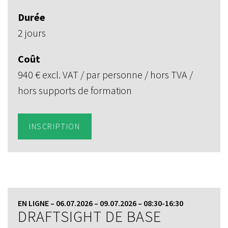
Durée
2 jours
Coût
940 € excl. VAT / par personne / hors TVA /
hors supports de formation
INSCRIPTION
EN LIGNE – 06.07.2026 – 09.07.2026 – 08:30-16:30
DRAFTSIGHT DE BASE