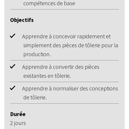
compétences de base
Objectifs
Apprendre à concevoir rapidement et
simplement des pièces de tôlerie pour la
production.
Apprendre à convertir des pièces
existantes en tôlerie.
Apprendre à normaliser des conceptions
de tôlerie.
Durée
2 jours