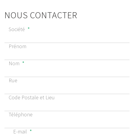
NOUS CONTACTER
Société
*
Prénom
Nom
*
Rue
Code Postale et Lieu
Téléphone
E-mail
*