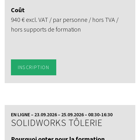
Coût
940 € excl. VAT / par personne / hors TVA /
hors supports de formation
INSCRIPTION
EN LIGNE – 23.09.2026 – 25.09.2026 – 08:30-16:30
SOLIDWORKS TÔLERIE
Pourquoi opter pour la formation